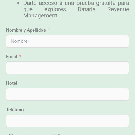
Darte acceso a una prueba gratuita para
que explores Dataria Revenue
Management
Nombre y Apellidos
Email
Hotel
Teléfono