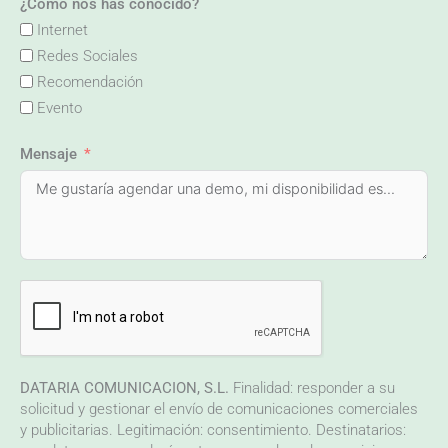
¿Cómo nos has conocido?
Internet
Redes Sociales
Recomendación
Evento
Mensaje
DATARIA COMUNICACION, S.L.
Finalidad: responder a su
solicitud y gestionar el envío de comunicaciones comerciales
y publicitarias. Legitimación: consentimiento. Destinatarios: