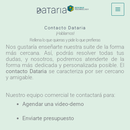
Ir
al
contenido
Contacto Dataria
¡Hablamos!
Rellena lo que quieras y pide lo que prefieras
Nos gustaría enseñarte nuestra suite de la forma
más cercana. Así, podrás resolver todas tus
dudas, y nosotros, podremos atenderte de la
forma más dedicada y personalizada posible. El
contacto Dataria
se caracteriza por ser cercano
y amigable.
Nuestro equipo comercial te contactará para:
Agendar una video-demo
Enviarte presupuesto