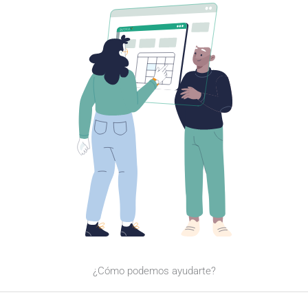
¿Cómo podemos ayudarte?