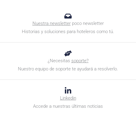
Nuestra newsletter
poco newsletter
Historias y soluciones para hoteleros como tú.
¿Necesitas
soporte?
Nuestro equipo de soporte te ayudará a resolverlo.
Linkedin
Accede a nuestras últimas noticias