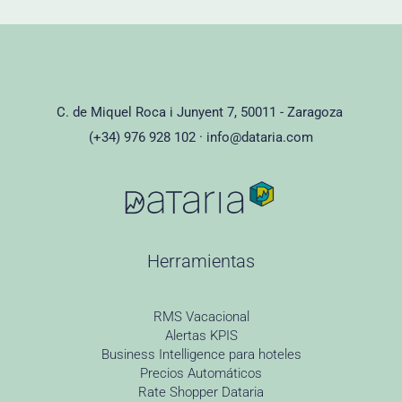
C. de Miquel Roca i Junyent 7, 50011 - Zaragoza
(+34) 976 928 102 ·
info@dataria.com
Herramientas
RMS Vacacional
Alertas KPIS
Business Intelligence para hoteles
Precios Automáticos
Rate Shopper Dataria