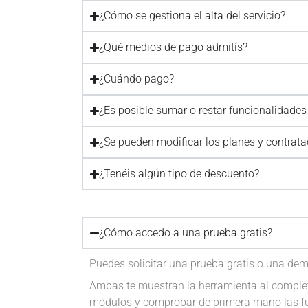
¿Cómo se gestiona el alta del servicio?
¿Qué medios de pago admitís?
¿Cuándo pago?
¿Es posible sumar o restar funcionalidades
¿Se pueden modificar los planes y contra
¿Tenéis algún tipo de descuento?
¿Cómo accedo a una prueba gratis?
Puedes solicitar una prueba gratis o una demo
Ambas te muestran la herramienta al complet
módulos y comprobar de primera mano las fun