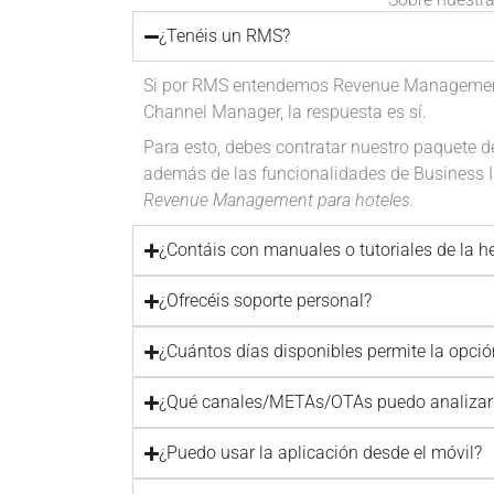
¿Tenéis un RMS?
Si por RMS entendemos Revenue Management S
Channel Manager, la respuesta es sí.
Para esto, debes contratar nuestro paquete d
además de las funcionalidades de Business In
Revenue Management para hoteles.
¿Contáis con manuales o tutoriales de la h
¿Ofrecéis soporte personal?
¿Cuántos días disponibles permite la opció
¿Qué canales/METAs/OTAs puedo analizar
¿Puedo usar la aplicación desde el móvil?