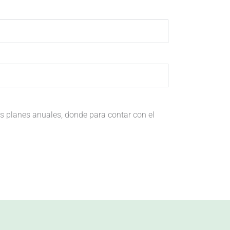
os planes anuales, donde para contar con el