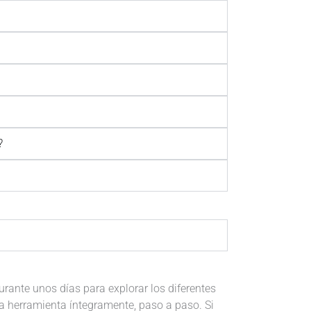
?
rante unos días para explorar los diferentes
a herramienta íntegramente, paso a paso. Si