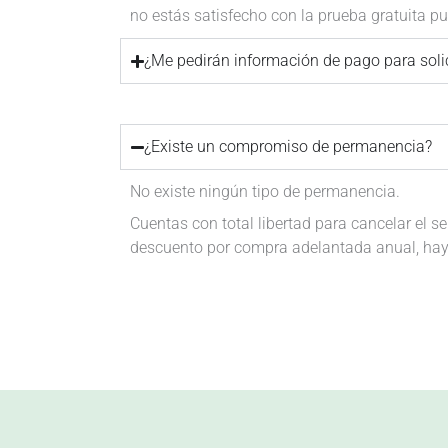
no estás satisfecho con la prueba gratuita p
¿Me pedirán información de pago para solic
¿Existe un compromiso de permanencia?
No existe ningún tipo de permanencia.
Cuentas con total libertad para cancelar el s
descuento por compra adelantada anual, hay