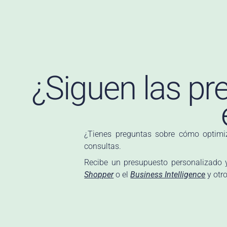
¿Siguen las pr
¿Tienes preguntas sobre cómo optimi
consultas.
Recibe un presupuesto personalizado
Shopper
o el
Business Intelligence
y otr