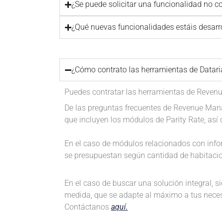
¿Se puede solicitar una funcionalidad no 
¿Qué nuevas funcionalidades estáis desarr
¿Cómo contrato las herramientas de Data
Puedes contratar las herramientas de Revenu
De las preguntas frecuentes de Revenue Mana
que incluyen los módulos de Parity Rate, así
En el caso de módulos relacionados con info
se presupuestan según cantidad de habitaci
En el caso de buscar una solución integral, 
medida, que se adapte al máximo a tus necesi
Contáctanos
aquí.