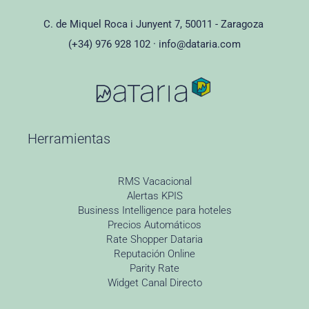
C. de Miquel Roca i Junyent 7, 50011 - Zaragoza
(+34) 976 928 102 ·
info@dataria.com
Herramientas
RMS Vacacional
Alertas KPIS
Business Intelligence para hoteles
Precios Automáticos
Rate Shopper Dataria
Reputación Online
Parity Rate
Widget Canal Directo