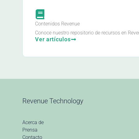
Contenidos Revenue
Conoce nuestro repositorio de recursos en Re
Ver artículos
Revenue Technology
Acerca de
Prensa
Contacto