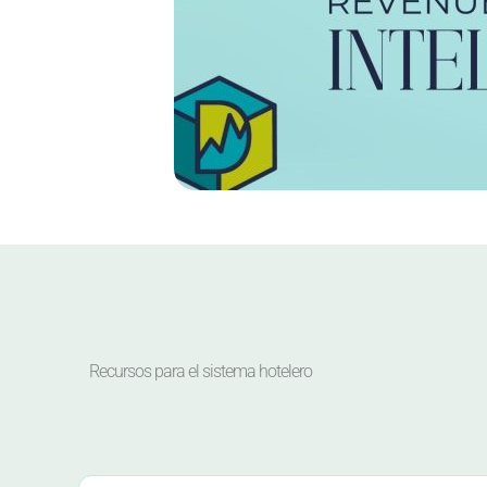
Recursos para el sistema hotelero