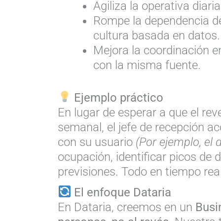
Agiliza la operativa diaria
Rompe la dependencia de
cultura basada en datos.
Mejora la coordinación e
con la misma fuente.
Ejemplo práctico
En lugar de esperar a que el r
semanal, el jefe de recepción a
con su usuario
(Por ejemplo, el 
ocupación, identificar picos de
previsiones. Todo en tiempo real
El enfoque Dataria
En Dataria, creemos en un
Busin