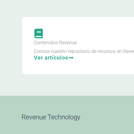
Contenidos Revenue
Conoce nuestro repositorio de recursos en Re
Ver artículos
Revenue Technology