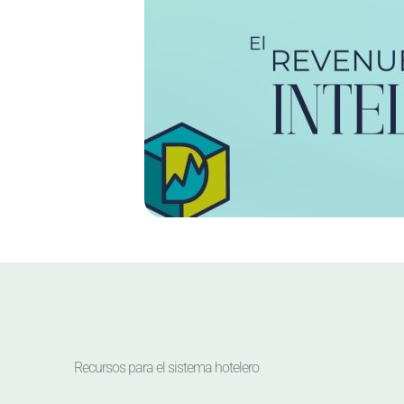
Recursos para el sistema hotelero