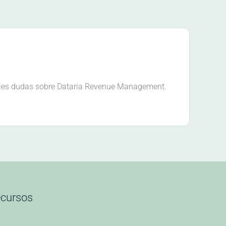
ales dudas sobre Dataria Revenue Management.
cursos