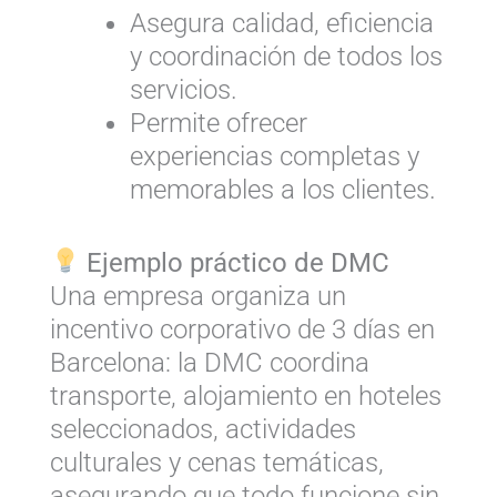
Asegura calidad, eficiencia
y coordinación de todos los
servicios.
Permite ofrecer
experiencias completas y
memorables a los clientes.
Ejemplo práctico de DMC
Una empresa organiza un
incentivo corporativo de 3 días en
Barcelona: la DMC coordina
transporte, alojamiento en hoteles
seleccionados, actividades
culturales y cenas temáticas,
asegurando que todo funcione sin