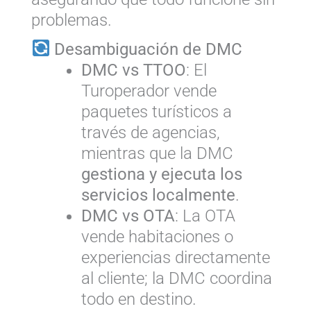
problemas.
Desambiguación de DMC
DMC vs TTOO
: El
Turoperador vende
paquetes turísticos a
través de agencias,
mientras que la DMC
gestiona y ejecuta los
servicios localmente
.
DMC vs OTA
: La OTA
vende habitaciones o
experiencias directamente
al cliente; la DMC coordina
todo en destino.