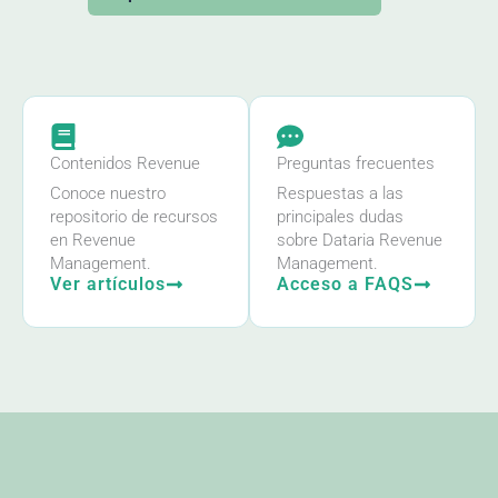
Contenidos Revenue
Preguntas frecuentes
Conoce nuestro
Respuestas a las
repositorio de recursos
principales dudas
en Revenue
sobre Dataria Revenue
Management.
Management.
Ver artículos
Acceso a FAQS