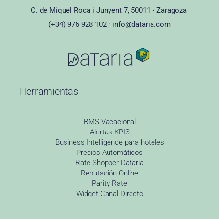
C. de Miquel Roca i Junyent 7, 50011 - Zaragoza
(+34) 976 928 102 ·
info@dataria.com
Herramientas
RMS Vacacional
Alertas KPIS
Business Intelligence para hoteles
Precios Automáticos
Rate Shopper Dataria
Reputación Online
Parity Rate
Widget Canal Directo