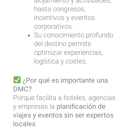
alojamiento y actividades,
hasta congresos,
incentivos y eventos
corporativos.
Su conocimiento profundo
del destino permite
optimizar experiencias,
logística y costes.
¿Por qué es importante una
DMC?
Porque facilita a hoteles, agencias
y empresas la
planificación de
viajes y eventos sin ser expertos
locales
.