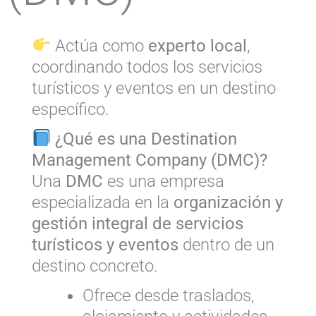
Actúa como
experto local
,
coordinando todos los servicios
turísticos y eventos en un destino
específico.
¿Qué es una Destination
Management Company (DMC)?
Una
DMC
es una empresa
especializada en la
organización y
gestión integral de servicios
turísticos y eventos
dentro de un
destino concreto.
Ofrece desde traslados,