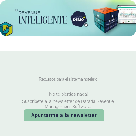
Recursos para el sistema hotelero
¡No te pierdas nada!
Suscríbete a la newsletter de Dataria Revenue
Management Software.
Apuntarme a la newsletter