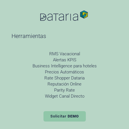
Herramientas
RMS Vacacional
Alertas KPIS
Business Intelligence para hoteles
Precios Automáticos
Rate Shopper Dataria
Reputación Online
Parity Rate
Widget Canal Directo
Solicitar
DEMO