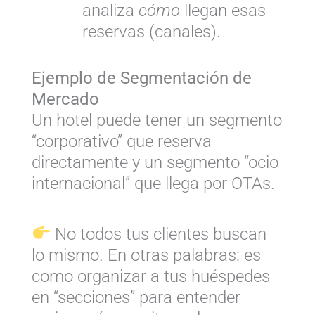
analiza
cómo
llegan esas
reservas (canales).
Ejemplo de Segmentación de
Mercado
Un hotel puede tener un segmento
“corporativo” que reserva
directamente y un segmento “ocio
internacional” que llega por OTAs.
No todos tus clientes buscan
lo mismo. En otras palabras: es
como organizar a tus huéspedes
en “secciones” para entender