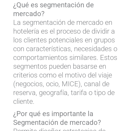
¿Qué es segmentación de
mercado?
La segmentación de mercado en
hotelería es el proceso de dividir a
los clientes potenciales en grupos
con características, necesidades o
comportamientos similares. Estos
segmentos pueden basarse en
criterios como el motivo del viaje
(negocios, ocio, MICE), canal de
reserva, geografía, tarifa o tipo de
cliente.
¿Por qué es importante la
Segmentación de mercado?