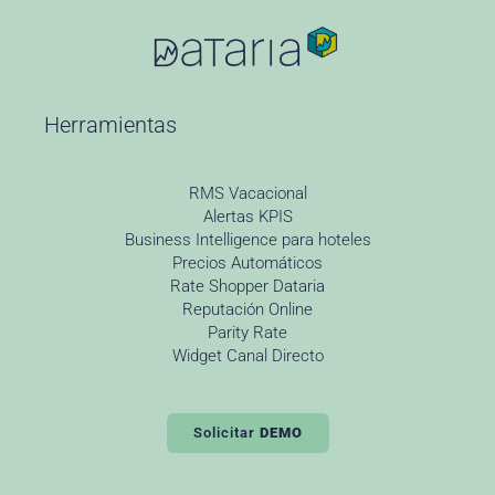
Herramientas
RMS Vacacional
Alertas KPIS
Business Intelligence para hoteles
Precios Automáticos
Rate Shopper Dataria
Reputación Online
Parity Rate
Widget Canal Directo
Solicitar
DEMO