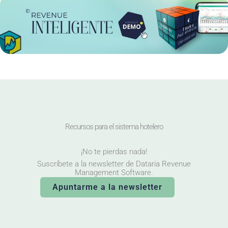
Recursos para el sistema hotelero
¡No te pierdas nada!
Suscríbete a la newsletter de Dataria Revenue
Management Software.
Apuntarme a la newsletter