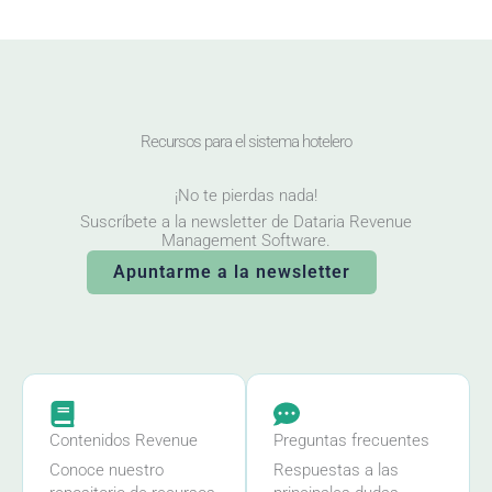
Recursos para el sistema hotelero
¡No te pierdas nada!
Suscríbete a la newsletter de Dataria Revenue
Management Software.
Apuntarme a la newsletter
Contenidos Revenue
Preguntas frecuentes
Conoce nuestro
Respuestas a las