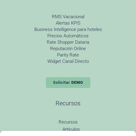
RMS Vacacional
Alertas KPIS
Business Intelligence para hoteles
Precios Automáticos
Rate Shopper Dataria
Reputación Online
Parity Rate
Widget Canal Directo
Solicitar
DEMO
Recursos
Recursos
Artículos
Todas las entradas