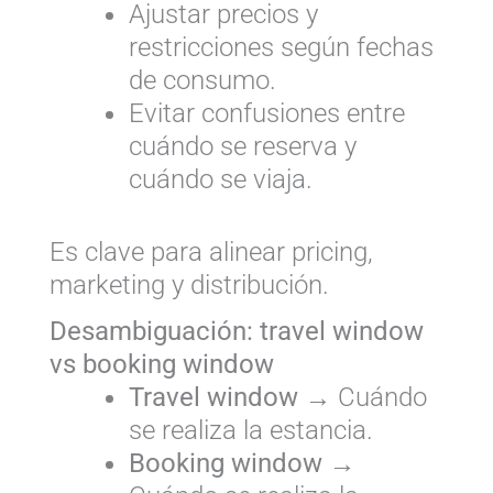
Ajustar precios y
restricciones según fechas
de consumo.
Evitar confusiones entre
cuándo se reserva y
cuándo se viaja.
Es clave para alinear pricing,
marketing y distribución.
Desambiguación: travel window
vs booking window
Travel window
→ Cuándo
se realiza la estancia.
Booking window
→