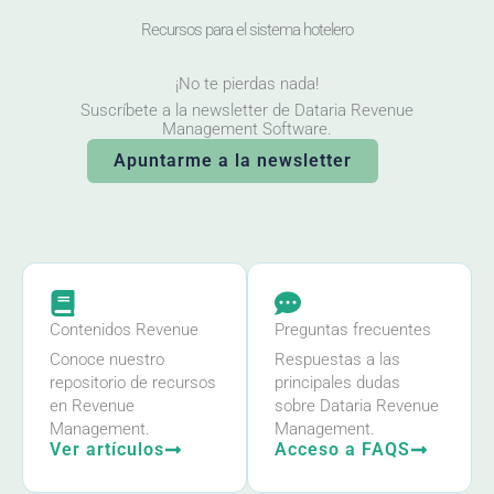
Recursos para el sistema hotelero
¡No te pierdas nada!
Suscríbete a la newsletter de Dataria Revenue
Management Software.
Apuntarme a la newsletter
Contenidos Revenue
Preguntas frecuentes
Conoce nuestro
Respuestas a las
repositorio de recursos
principales dudas
en Revenue
sobre Dataria Revenue
Management.
Management.
Ver artículos
Acceso a FAQS