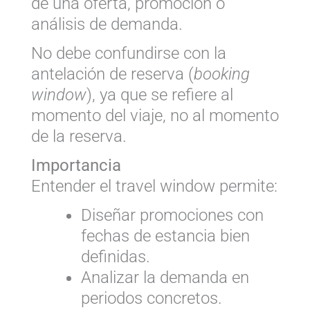
de una oferta, promoción o
análisis de demanda.
No debe confundirse con la
antelación de reserva (
booking
window
), ya que se refiere al
momento del viaje, no al momento
de la reserva.
Importancia
Entender el travel window permite:
Diseñar promociones con
fechas de estancia bien
definidas.
Analizar la demanda en
periodos concretos.