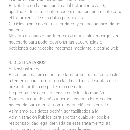
B. Detalles de la base jurídica del tratamiento Art. 6,
apartado 1 letra a. el interesado dio su consentimiento para
el tratamiento de sus datos personales.
C. Obligación o no de facilitar datos y consecuencias de no
hacerlo
No está obligado a facilitarnos los datos, sin embargo, será
necesario para poder gestionar las sugerencias o
peticiones que necesite hacernos mediante la página web.
4. DESTINATARIOS
A. Destinatarios
En ocasiones será necesario facilitar sus datos personales
a terceros para cumplir con las finalidades descritas en la
presente política de protección de datos:
Empresas dedicadas a servicios de la información.
Estos destinatarios sólo tendrán acceso a información
necesaria para cumplir con la prestación del servicio.
Asimismo, sus datos podrán ser facilitados a la
Administración Pública para abordar cualquier posible
responsabilidad legal derivada de este tratamiento, así
como para cumplir con obligaciones legales.