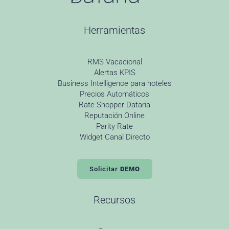
Herramientas
RMS Vacacional
Alertas KPIS
Business Intelligence para hoteles
Precios Automáticos
Rate Shopper Dataria
Reputación Online
Parity Rate
Widget Canal Directo
Solicitar
DEMO
Recursos