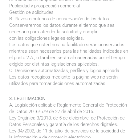
Publicidad y prospección comercial
Gestión de solicitudes
B. Plazos o criterios de conservación de los datos
Conservaremos los datos durante el tiempo que sea
necesario para atender la solicitud y cumplir
con las obligaciones legales exigidas.
Los datos que usted nos ha facilitado serán conservados
mientras sean necesarios para las finalidades indicadas en
el punto 2.A., o también serán almacenadas por el tiempo
exigido por distintas legislaciones aplicables.
C. Decisiones automatizadas, perfiles y lógica aplicada
Los datos recogidos mediante la página web no serán
utilizados para tomar decisiones automatizadas.
3. LEGITIMACIÓN
A. Legislación aplicable Reglamento General de Protección
de Datos 2016/679 de 27 de abril de 2016.
Ley Orgánica 3/2018, de 5 de diciembre, de Protección de
Datos Personales y garantía de los derechos digitales.
Ley 34/2002, de 11 de julio, de servicios de la sociedad de
la información y de comercio electrónico.