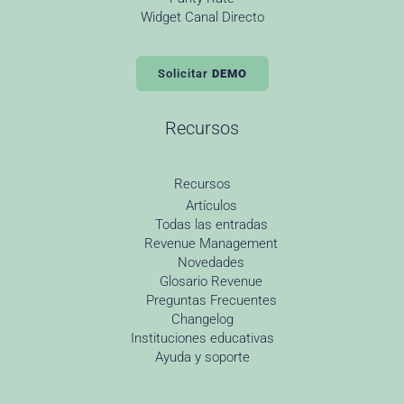
Widget Canal Directo
Solicitar
DEMO
Recursos
Recursos
Artículos
Todas las entradas
Revenue Management
Novedades
Glosario Revenue
Preguntas Frecuentes
Changelog
Instituciones educativas
Ayuda y soporte