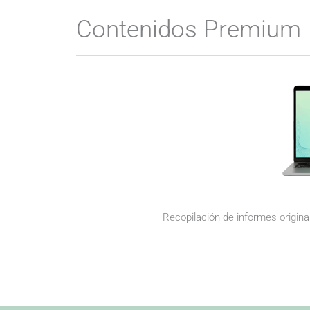
Contenidos Premium
Recopilación de informes origina