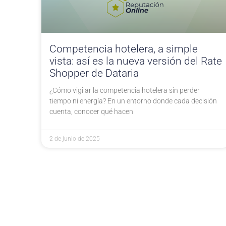
Competencia hotelera, a simple
vista: así es la nueva versión del Rate
Shopper de Dataria
¿Cómo vigilar la competencia hotelera sin perder
tiempo ni energía? En un entorno donde cada decisión
cuenta, conocer qué hacen
2 de junio de 2025