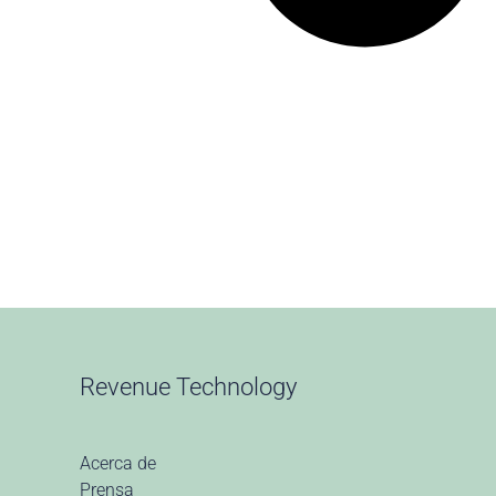
Revenue Technology
Acerca de
Prensa