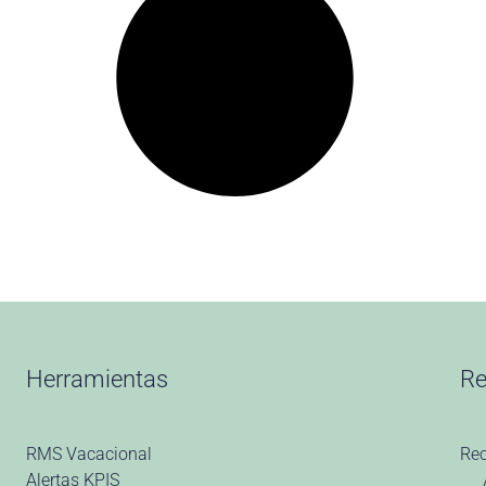
Herramientas
Re
RMS Vacacional
Re
Alertas KPIS