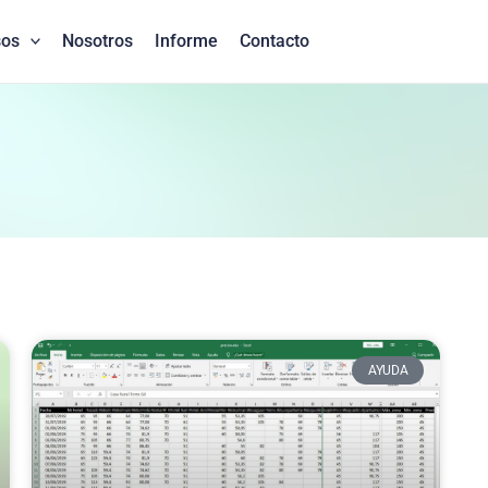
sos
Nosotros
Informe
Contacto
AYUDA