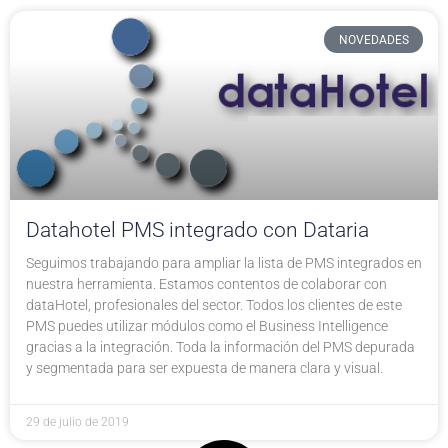
NOVEDADES
Datahotel PMS integrado con Dataria
Seguimos trabajando para ampliar la lista de PMS integrados en
nuestra herramienta. Estamos contentos de colaborar con
dataHotel, profesionales del sector. Todos los clientes de este
PMS puedes utilizar módulos como el Business Intelligence
gracias a la integración. Toda la información del PMS depurada
y segmentada para ser expuesta de manera clara y visual.
29 de julio de 2019