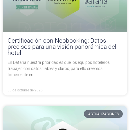
Certificación con Neobooking: Datos
precisos para una visión panorámica del
hotel
En Dataria nuestra prioridad es que los equipos hoteleros
trabajen con datos fiables y claros, para ello creemos
firmemente en
30 de octubre de 2025
ACTUALIZACIONES