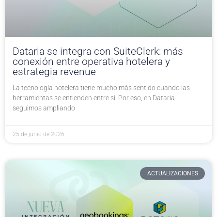
Dataria se integra con SuiteClerk: más
conexión entre operativa hotelera y
estrategia revenue
La tecnología hotelera tiene mucho más sentido cuando las
herramientas se entienden entre sí. Por eso, en Dataria
seguimos ampliando
25 de junio de 2026
ACTUALIZACIONES