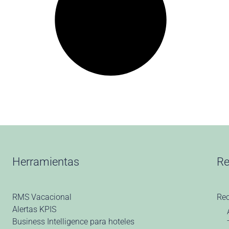
Herramientas
Re
RMS Vacacional
Re
Alertas KPIS
Business Intelligence para hoteles