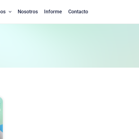
sos
Nosotros
Informe
Contacto