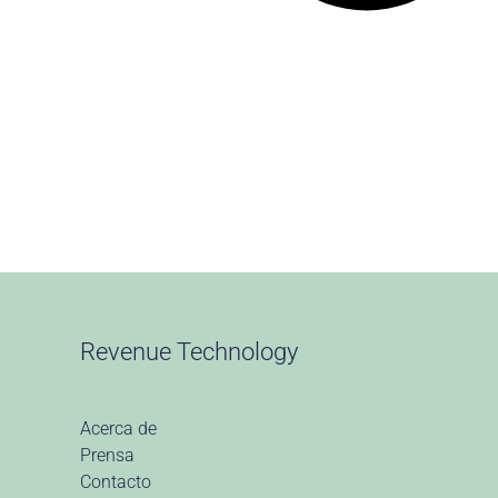
Revenue Technology
Acerca de
Prensa
Contacto