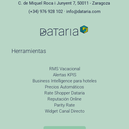
C. de Miquel Roca i Junyent 7, 50011 - Zaragoza
(+34) 976 928 102 ·
info@dataria.com
Herramientas
RMS Vacacional
Alertas KPIS
Business Intelligence para hoteles
Precios Automáticos
Rate Shopper Dataria
Reputación Online
Parity Rate
Widget Canal Directo