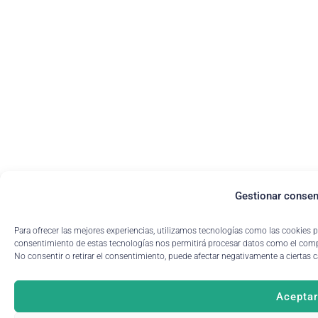
Gestionar consen
Para ofrecer las mejores experiencias, utilizamos tecnologías como las cookies p
consentimiento de estas tecnologías nos permitirá procesar datos como el compo
No consentir o retirar el consentimiento, puede afectar negativamente a ciertas c
Aceptar