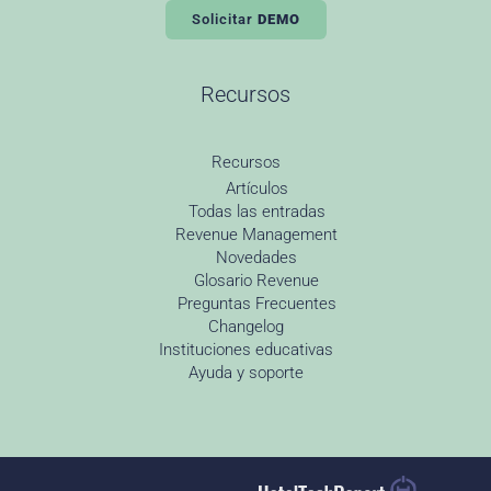
Solicitar
DEMO
Recursos
Recursos
Artículos
Todas las entradas
Revenue Management
Novedades
Glosario Revenue
Preguntas Frecuentes
Changelog
Instituciones educativas
Ayuda y soporte