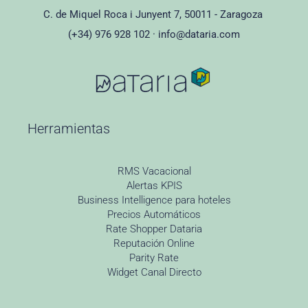
C. de Miquel Roca i Junyent 7, 50011 - Zaragoza
(+34) 976 928 102 ·
info@dataria.com
Herramientas
RMS Vacacional
Alertas KPIS
Business Intelligence para hoteles
Precios Automáticos
Rate Shopper Dataria
Reputación Online
Parity Rate
Widget Canal Directo