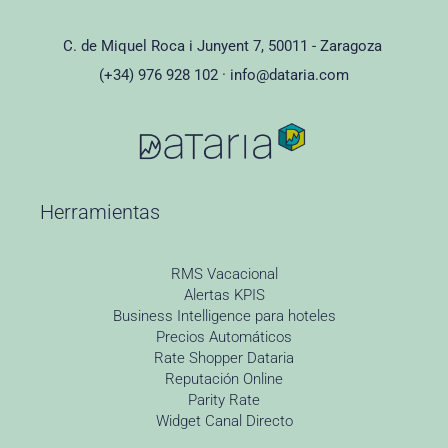
C. de Miquel Roca i Junyent 7, 50011 - Zaragoza
(+34) 976 928 102 ·
info@dataria.com
Herramientas
RMS Vacacional
Alertas KPIS
Business Intelligence para hoteles
Precios Automáticos
Rate Shopper Dataria
Reputación Online
Parity Rate
Widget Canal Directo