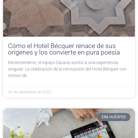
Cómo el Hotel Bécquer renace de sus
orígenes y los convierte en pura poesía
Recientemente, el equipo Dataria asistió a una experiencia
singular. La celebración de la renovación del Hotel Bécquer con
motivo de
26 de septiembre de 2025
ERA HUÉSPED