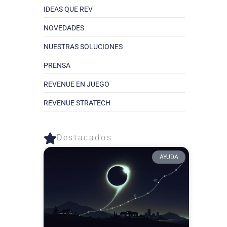
IDEAS QUE REV
NOVEDADES
NUESTRAS SOLUCIONES
PRENSA
REVENUE EN JUEGO
REVENUE STRATECH
Destacados​
AYUDA