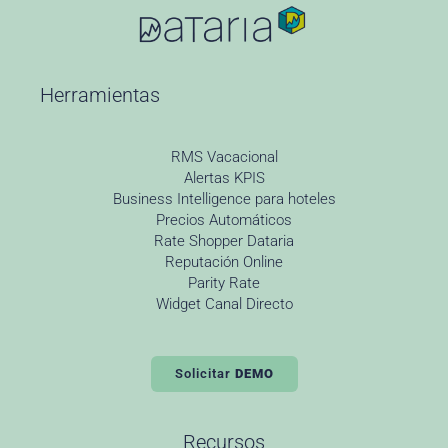
Herramientas
RMS Vacacional
Alertas KPIS
Business Intelligence para hoteles
Precios Automáticos
Rate Shopper Dataria
Reputación Online
Parity Rate
Widget Canal Directo
Solicitar
DEMO
Recursos