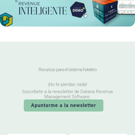
Recursos para el sistema hotelero
¡No te pierdas nada!
Suscríbete a la newsletter de Dataria Revenue
Management Software.
Apuntarme a la newsletter