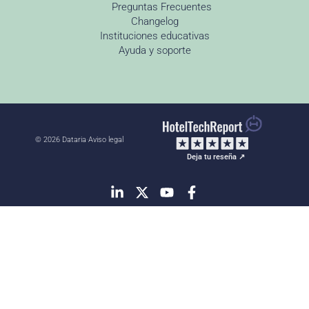
Preguntas Frecuentes
Changelog
Instituciones educativas
Ayuda y soporte
© 2026 Dataria
·
Aviso legal
Deja tu reseña ↗