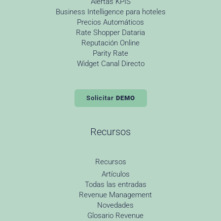
Alertas KPIS
Business Intelligence para hoteles
Precios Automáticos
Rate Shopper Dataria
Reputación Online
Parity Rate
Widget Canal Directo
Solicitar
DEMO
Recursos
Recursos
Artículos
Todas las entradas
Revenue Management
Novedades
Glosario Revenue