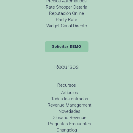
Precios Automáticos
Rate Shopper Dataria
Reputación Online
Parity Rate
Widget Canal Directo
Solicitar
DEMO
Recursos
Recursos
Artículos
Todas las entradas
Revenue Management
Novedades
Glosario Revenue
Preguntas Frecuentes
Changelog