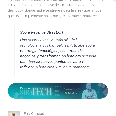
H.C Andersen «El traje nuevo del emperador» o «El Rey
desnudo», donde nadie se atreve a decirle al rey que la ropa
que lleva simplemente no existe.
¿Tu qué opinas sobre esto?
Sobre Revenue StraTECH
Una columna que va más allá de la
tecnología: a sus bambalinas. Artículos sobre
estrategia tecnológica,
desarrollo de
negocios
y
transformación hotelera
pensada
para brindar
nuevos puntos de vista y
reflexión
a hoteleros y revenue managers.
Erik Kjorstad