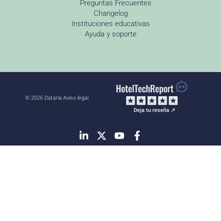
Preguntas Frecuentes
Changelog
Instituciones educativas
Ayuda y soporte
© 2026 Dataria
·
Aviso legal
Deja tu reseña ↗