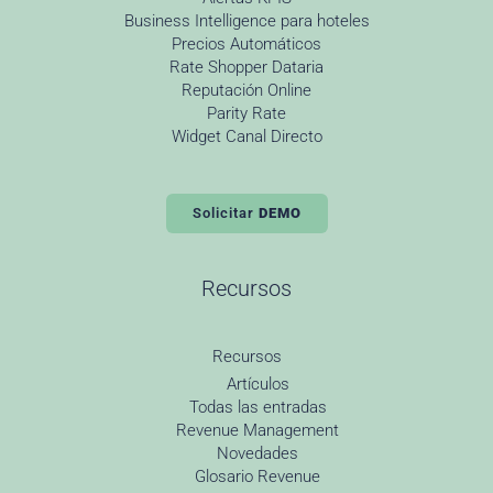
Business Intelligence para hoteles
Precios Automáticos
Rate Shopper Dataria
Reputación Online
Parity Rate
Widget Canal Directo
Solicitar
DEMO
Recursos
Recursos
Artículos
Todas las entradas
Revenue Management
Novedades
Glosario Revenue