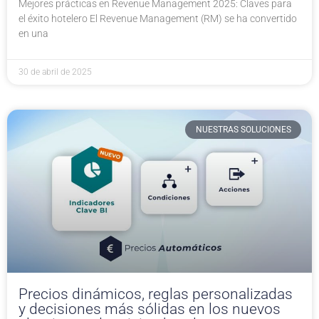
Mejores prácticas en Revenue Management 2025: Claves para
el éxito hotelero El Revenue Management (RM) se ha convertido
en una
30 de abril de 2025
NUESTRAS SOLUCIONES
Precios dinámicos, reglas personalizadas
y decisiones más sólidas en los nuevos