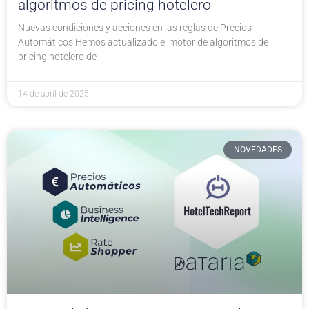
algoritmos de pricing hotelero
Nuevas condiciones y acciones en las reglas de Precios
Automáticos Hemos actualizado el motor de algoritmos de
pricing hotelero de
14 de abril de 2025
NOVEDADES