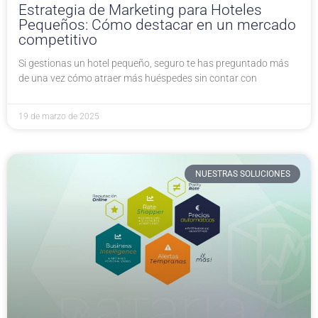
Estrategia de Marketing para Hoteles
Pequeños: Cómo destacar en un mercado
competitivo
Si gestionas un hotel pequeño, seguro te has preguntado más
de una vez cómo atraer más huéspedes sin contar con
19 de marzo de 2025
NUESTRAS SOLUCIONES