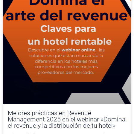
Mejores prácticas en Revenue
Management 2025 en el webinar «Domina
el revenue y la distribución de tu hotel»