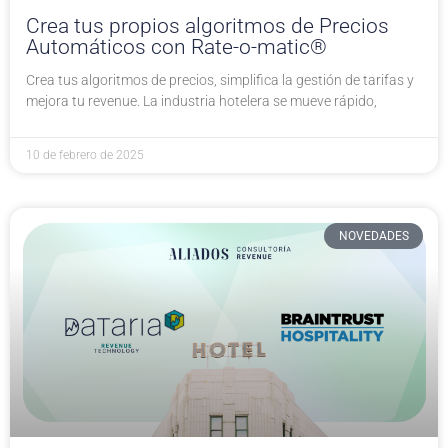
Crea tus propios algoritmos de Precios
Automáticos con Rate-o-matic®
Crea tus algoritmos de precios, simplifica la gestión de tarifas y
mejora tu revenue. La industria hotelera se mueve rápido,
10 de febrero de 2025
NOVEDADES