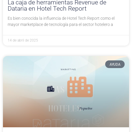
La caja de herramientas Revenue de
Dataria en Hotel Tech Report
Es bien conocida la influencia de Hotel Tech Report como el
mayor marketplace de tecnología para el sector hotelero a
14 de abril de 2025
AYUDA