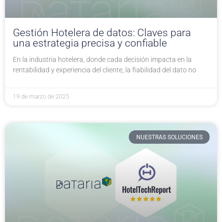
Gestión Hotelera de datos: Claves para
una estrategia precisa y confiable
En la industria hotelera, donde cada decisión impacta en la
rentabilidad y experiencia del cliente, la fiabilidad del dato no
19 de marzo de 2025
NUESTRAS SOLUCIONES