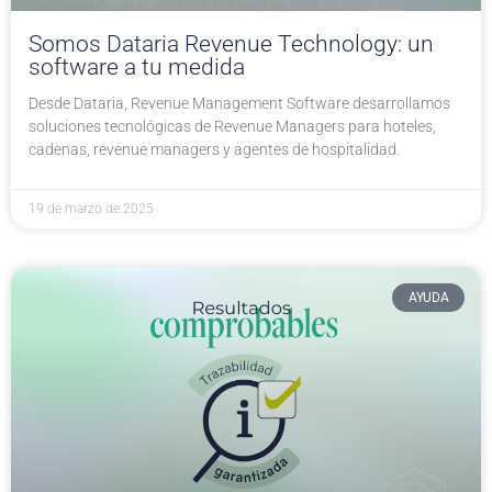
Somos Dataria Revenue Technology: un
software a tu medida
Desde Dataria, Revenue Management Software desarrollamos
soluciones tecnológicas de Revenue Managers para hoteles,
cadenas, revenue managers y agentes de hospitalidad.
19 de marzo de 2025
AYUDA