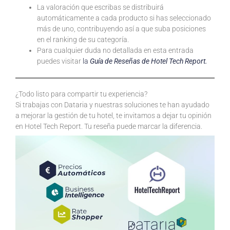
La valoración que escribas se distribuirá
automáticamente a cada producto si has seleccionado
más de uno, contribuyendo así a que suba posiciones
en el ranking de su categoría.
Para cualquier duda no detallada en esta entrada
puedes visitar
la
Guía de Reseñas de Hotel Tech Report.
¿Todo listo para compartir tu experiencia?
Si trabajas con Dataria y nuestras soluciones te han ayudado
a mejorar la gestión de tu hotel, te invitamos a dejar tu opinión
en Hotel Tech Report. Tu reseña puede marcar la diferencia.