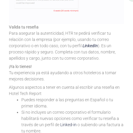
Valida tu reseña
Para asegurar la autenticidad, HTR te pedirá verificar tu
relación con la empresa (por ejemplo, usando tu correo
corporativo o en todo caso, con tu perfil
LinkedIn
). Es un
proceso rápido y seguro. Completa con tus datos, nombre,
apellidos y cargo, junto con tu correo corporativo.
¡Ya lo tienes!
Tu experiencia ya está ayudando a otros hoteleros a tomar
mejores decisiones.
Algunos aspectos a tener en cuenta al escribir una reseña en
Hotel Tech Report
Puedes responder a las preguntas en Español o tu
primer idioma.
Si no incluyes un correo corporativo el formulario
habilitará nuevas opciones como verificar tu reseña a
través de un perfil de
Linked-in
o subiendo una factura a
tu nombre.