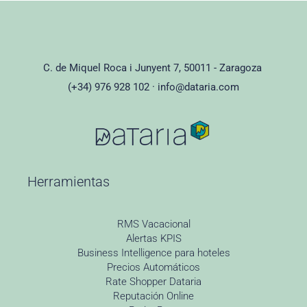
C. de Miquel Roca i Junyent 7, 50011 - Zaragoza
(+34) 976 928 102 ·
info@dataria.com
Herramientas
RMS Vacacional
Alertas KPIS
Business Intelligence para hoteles
Precios Automáticos
Rate Shopper Dataria
Reputación Online