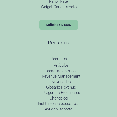
Parity Rate
Widget Canal Directo
Solicitar
DEMO
Recursos
Recursos
Artículos
Todas las entradas
Revenue Management
Novedades
Glosario Revenue
Preguntas Frecuentes
Changelog
Instituciones educativas
Ayuda y soporte