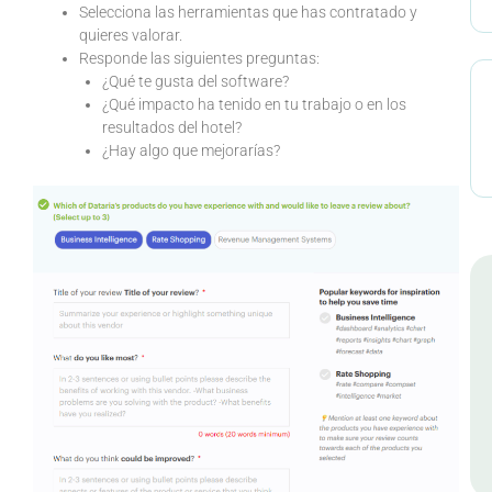
Selecciona las herramientas que has contratado y
quieres valorar.
Responde las siguientes preguntas:
¿Qué te gusta del software?
¿Qué impacto ha tenido en tu trabajo o en los
resultados del hotel?
¿Hay algo que mejorarías?