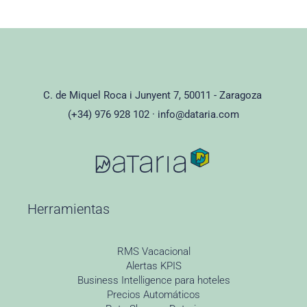
C. de Miquel Roca i Junyent 7, 50011 - Zaragoza
(+34) 976 928 102 ·
info@dataria.com
Herramientas
RMS Vacacional
Alertas KPIS
Business Intelligence para hoteles
Precios Automáticos