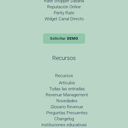
Rate Shopper Dataria
Reputación Online
Parity Rate
Widget Canal Directo
Solicitar
DEMO
Recursos
Recursos
Artículos
Todas las entradas
Revenue Management
Novedades
Glosario Revenue
Preguntas Frecuentes
Changelog
Instituciones educativas