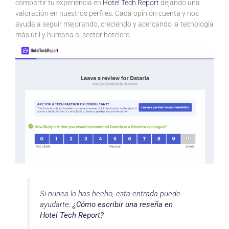
compartir tu experiencia en
Hotel Tech Report
dejando una
valoración en nuestros perfiles. Cada opinión cuenta y nos
ayuda a seguir mejorando, creciendo y acercando la tecnología
más útil y humana al sector hotelero.
Si nunca lo has hecho, esta entrada puede
ayudarte:
¿Cómo escribir una reseña en
Hotel Tech Report?