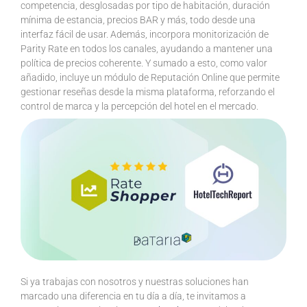
competencia, desglosadas por tipo de habitación, duración
mínima de estancia, precios BAR y más, todo desde una
interfaz fácil de usar. Además, incorpora monitorización de
Parity Rate en todos los canales, ayudando a mantener una
política de precios coherente. Y sumado a esto, como valor
añadido, incluye un módulo de Reputación Online que permite
gestionar reseñas desde la misma plataforma, reforzando el
control de marca y la percepción del hotel en el mercado.
Si ya trabajas con nosotros y nuestras soluciones han
marcado una diferencia en tu día a día, te invitamos a