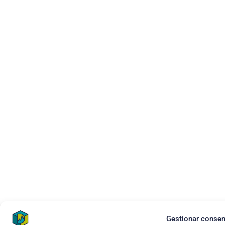
Gestionar consen