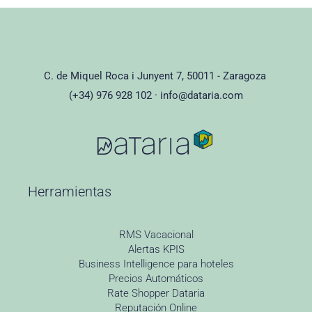
C. de Miquel Roca i Junyent 7, 50011 - Zaragoza
(+34) 976 928 102 ·
info@dataria.com
Herramientas
RMS Vacacional
Alertas KPIS
Business Intelligence para hoteles
Precios Automáticos
Rate Shopper Dataria
Reputación Online