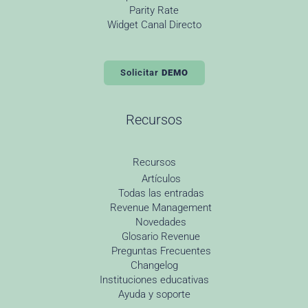
Parity Rate
Widget Canal Directo
Solicitar
DEMO
Recursos
Recursos
Artículos
Todas las entradas
Revenue Management
Novedades
Glosario Revenue
Preguntas Frecuentes
Changelog
Instituciones educativas
Ayuda y soporte